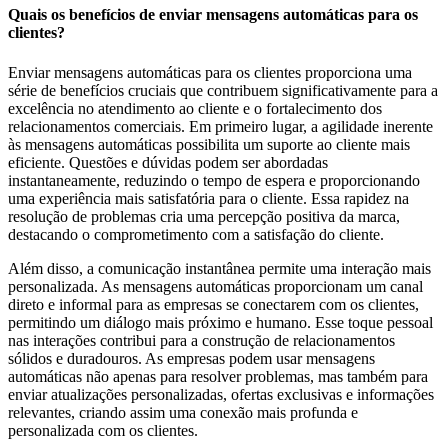
Quais os benefícios de enviar mensagens automáticas para os
clientes?
Enviar mensagens automáticas para os clientes proporciona uma
série de benefícios cruciais que contribuem significativamente para a
excelência no atendimento ao cliente e o fortalecimento dos
relacionamentos comerciais. Em primeiro lugar, a agilidade inerente
às mensagens automáticas possibilita um suporte ao cliente mais
eficiente. Questões e dúvidas podem ser abordadas
instantaneamente, reduzindo o tempo de espera e proporcionando
uma experiência mais satisfatória para o cliente. Essa rapidez na
resolução de problemas cria uma percepção positiva da marca,
destacando o comprometimento com a satisfação do cliente.
Além disso, a comunicação instantânea permite uma interação mais
personalizada. As mensagens automáticas proporcionam um canal
direto e informal para as empresas se conectarem com os clientes,
permitindo um diálogo mais próximo e humano. Esse toque pessoal
nas interações contribui para a construção de relacionamentos
sólidos e duradouros. As empresas podem usar mensagens
automáticas não apenas para resolver problemas, mas também para
enviar atualizações personalizadas, ofertas exclusivas e informações
relevantes, criando assim uma conexão mais profunda e
personalizada com os clientes.