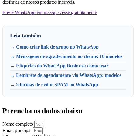
desfrutar de nossos produtos incríveis.
Envie WhatsApp em massa, acesse gratuitamente
Leia também
→ Como criar link de grupo no WhatsApp
→ Mensagens de agradecimento ao cliente: 10 modelos
→ Etiquetas do WhatsApp Business: como usar
→ Lembrete de agendamento via WhatsApp: modelos
→ 5 formas de evitar SPAM no WhatsApp
Preencha os dados abaixo
Nome completo
Email principal