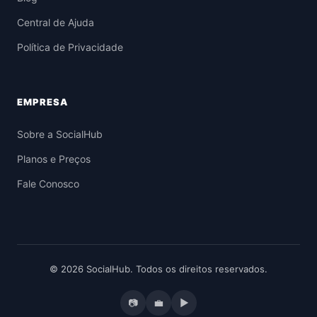
Central de Ajuda
Política de Privacidade
EMPRESA
Sobre a SocialHub
Planos e Preços
Fale Conosco
© 2026 SocialHub. Todos os direitos reservados.
📷
💼
▶