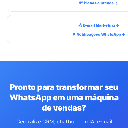
💸 Planos e preços →
📩 E-mail Marketing →
🔔 Notificações WhatsApp →
Pronto para transformar seu
WhatsApp em uma máquina
de vendas?
Centralize CRM, chatbot com IA, e-mail