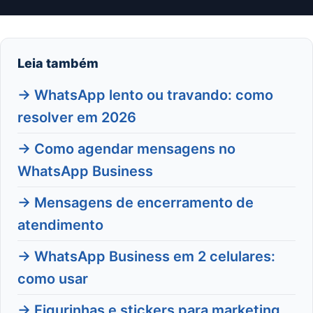
Leia também
→ WhatsApp lento ou travando: como
resolver em 2026
→ Como agendar mensagens no
WhatsApp Business
→ Mensagens de encerramento de
atendimento
→ WhatsApp Business em 2 celulares:
como usar
→ Figurinhas e stickers para marketing