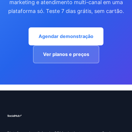
marketing e atendimento multi-canal em uma
plataforma só. Teste 7 dias grátis, sem cartão.
Agendar demonstração
Ver planos e preços