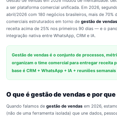
Gestão de vendas em 2026 mudou de mentalidade: deix
a ser plataforma comercial unificada. Em 2026, segun
abril/2026 com 180 negócios brasileiros, mais de 70%
comerciais estruturados em torno de
gestão de venda
receita acima de 25% nos primeiros 90 dias — e o pano
integração nativa entre WhatsApp, CRM e IA.
Gestão de vendas é o conjunto de processos, métr
organizam o time comercial para entregar receita p
base é CRM + WhatsApp + IA + reuniões semanais d
O que é gestão de vendas e por qu
Quando falamos de
gestão de vendas
em 2026, estamo
(não de uma ferramenta isolada) que une dados, pessoa