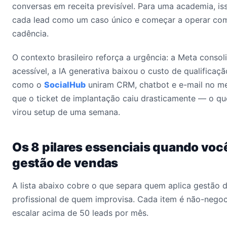
conversas em receita previsível. Para uma academia, isso
cada lead como um caso único e começar a operar com
cadência.
O contexto brasileiro reforça a urgência: a Meta conso
acessível, a IA generativa baixou o custo de qualificaçã
como o
SocialHub
uniram CRM, chatbot e e-mail no me
que o ticket de implantação caiu drasticamente — o qu
virou setup de uma semana.
Os 8 pilares essenciais quando voc
gestão de vendas
A lista abaixo cobre o que separa quem aplica gestão 
profissional de quem improvisa. Cada item é não-nego
escalar acima de 50 leads por mês.