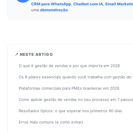
CRM para WhatsApp
,
Chatbot com IA
,
Email Marketi
uma
demonstração
.
📍 NESTE ARTIGO
O que é gestão de vendas e por que importa em 2026
Os 8 pilares essenciais quando você trabalha com gestão de
Plataformas comerciais para PMEs brasileiras em 2026
Como aplicar gestão de vendas no seu processo em 7 passo
Resultados típicos: o que esperar nos primeiros 90 dias
Erros mais comuns (e como evitar)