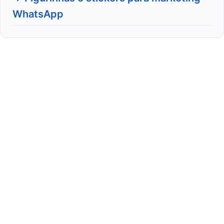
WhatsApp