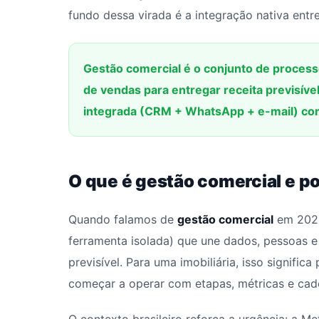
fundo dessa virada é a integração nativa ent
Gestão comercial é o conjunto de process
de vendas para entregar receita previsíve
integrada (CRM + WhatsApp + e-mail) com
O que é gestão comercial e p
Quando falamos de
gestão comercial
em 2026
ferramenta isolada) que une dados, pessoas e
previsível. Para uma imobiliária, isso signifi
começar a operar com etapas, métricas e cad