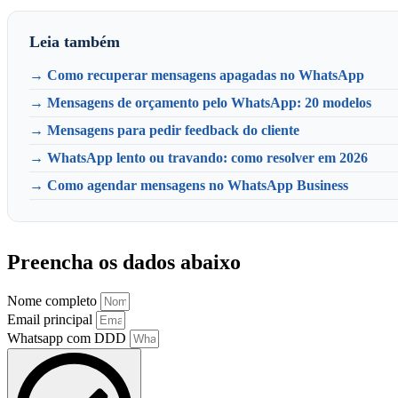
Leia também
→ Como recuperar mensagens apagadas no WhatsApp
→ Mensagens de orçamento pelo WhatsApp: 20 modelos
→ Mensagens para pedir feedback do cliente
→ WhatsApp lento ou travando: como resolver em 2026
→ Como agendar mensagens no WhatsApp Business
Preencha os dados abaixo
Nome completo
Email principal
Whatsapp com DDD