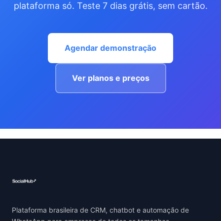
plataforma só. Teste 7 dias grátis, sem cartão.
Agendar demonstração
Ver planos e preços
Plataforma brasileira de CRM, chatbot e automação de