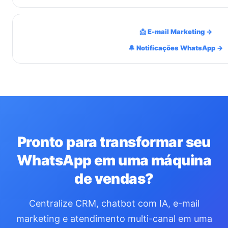
📩 E-mail Marketing →
🔔 Notificações WhatsApp →
Pronto para transformar seu
WhatsApp em uma máquina
de vendas?
Centralize CRM, chatbot com IA, e-mail
marketing e atendimento multi-canal em uma