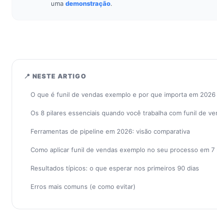
uma
demonstração
.
📍 NESTE ARTIGO
O que é funil de vendas exemplo e por que importa em 2026
Os 8 pilares essenciais quando você trabalha com funil de v
Ferramentas de pipeline em 2026: visão comparativa
Como aplicar funil de vendas exemplo no seu processo em 7
Resultados típicos: o que esperar nos primeiros 90 dias
Erros mais comuns (e como evitar)