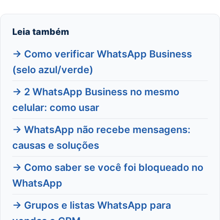
Leia também
→ Como verificar WhatsApp Business
(selo azul/verde)
→ 2 WhatsApp Business no mesmo
celular: como usar
→ WhatsApp não recebe mensagens:
causas e soluções
→ Como saber se você foi bloqueado no
WhatsApp
→ Grupos e listas WhatsApp para