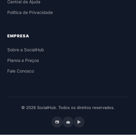
Central de Ajuda
Política de Privacidade
EMPRESA
Sobre a SocialHub
Planos e Preços
Fale Conosco
© 2026 SocialHub. Todos os direitos reservados.
📷
💼
▶