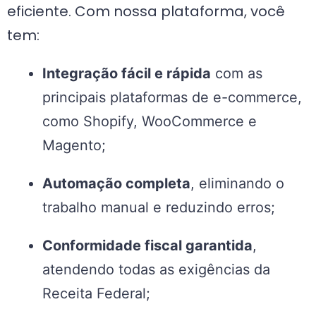
eficiente. Com nossa plataforma, você
tem:
Integração fácil e rápida
com as
principais plataformas de e-commerce,
como Shopify, WooCommerce e
Magento;
Automação completa
, eliminando o
trabalho manual e reduzindo erros;
Conformidade fiscal garantida
,
atendendo todas as exigências da
Receita Federal;