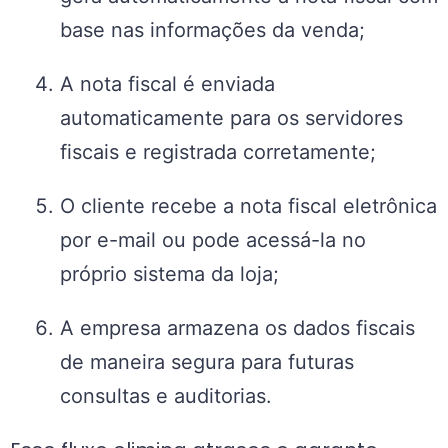
base nas informações da venda;
A nota fiscal é enviada
automaticamente para os servidores
fiscais e registrada corretamente;
O cliente recebe a nota fiscal eletrônica
por e-mail ou pode acessá-la no
próprio sistema da loja;
A empresa armazena os dados fiscais
de maneira segura para futuras
consultas e auditorias.