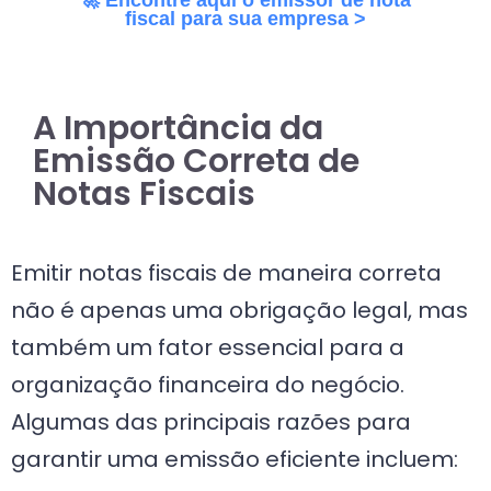
🚀 Encontre aqui o emissor de nota
fiscal para sua empresa >
A Importância da
Emissão Correta de
Notas Fiscais
Emitir notas fiscais de maneira correta
não é apenas uma obrigação legal, mas
também um fator essencial para a
organização financeira do negócio.
Algumas das principais razões para
garantir uma emissão eficiente incluem: