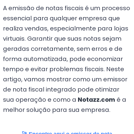
A emissão de notas fiscais é um processo
essencial para qualquer empresa que
realiza vendas, especialmente para lojas
virtuais. Garantir que suas notas sejam
geradas corretamente, sem erros e de
forma automatizada, pode economizar
tempo e evitar problemas fiscais. Neste
artigo, vamos mostrar como um emissor
de nota fiscal integrado pode otimizar
sua operação e como a
Notazz.com
é a
melhor solução para sua empresa.