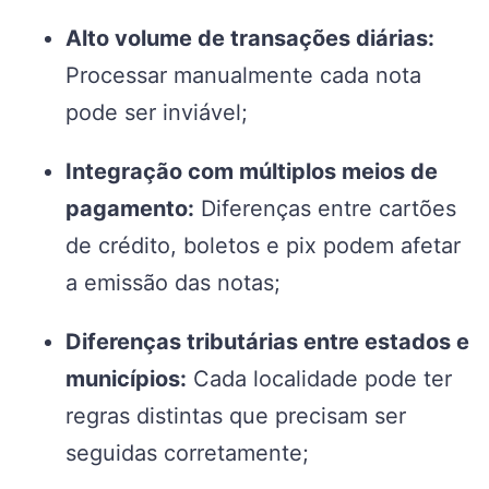
Alto volume de transações diárias:
Processar manualmente cada nota
pode ser inviável;
Integração com múltiplos meios de
pagamento:
Diferenças entre cartões
de crédito, boletos e pix podem afetar
a emissão das notas;
Diferenças tributárias entre estados e
municípios:
Cada localidade pode ter
regras distintas que precisam ser
seguidas corretamente;