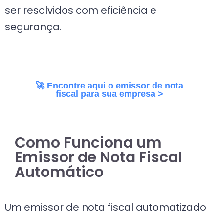
ser resolvidos com eficiência e
segurança.
🚀 Encontre aqui o emissor de nota
fiscal para sua empresa >
Como Funciona um
Emissor de Nota Fiscal
Automático
Um emissor de nota fiscal automatizado