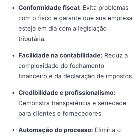
Conformidade fiscal:
Evita problemas
com o fisco e garante que sua empresa
esteja em dia com a legislação
tributária.
Facilidade na contabilidade:
Reduz a
complexidade do fechamento
financeiro e da declaração de impostos.
Credibilidade e profissionalismo:
Demonstra transparência e seriedade
para clientes e fornecedores.
Automação do processo:
Elimina o