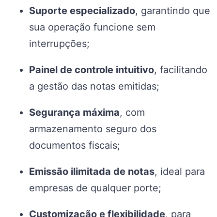
Suporte especializado
, garantindo que
sua operação funcione sem
interrupções;
Painel de controle intuitivo
, facilitando
a gestão das notas emitidas;
Segurança máxima
, com
armazenamento seguro dos
documentos fiscais;
Emissão ilimitada de notas
, ideal para
empresas de qualquer porte;
Customização e flexibilidade
, para