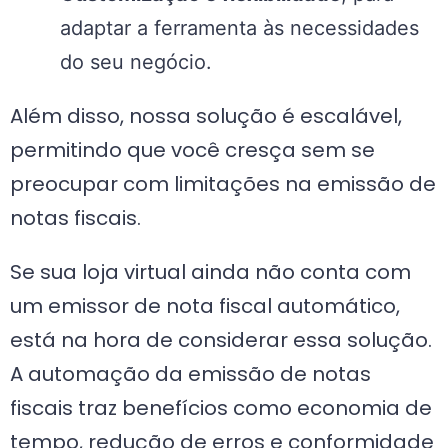
adaptar a ferramenta às necessidades
do seu negócio.
Além disso, nossa solução é escalável,
permitindo que você cresça sem se
preocupar com limitações na emissão de
notas fiscais.
Se sua loja virtual ainda não conta com
um emissor de nota fiscal automático,
está na hora de considerar essa solução.
A automação da emissão de notas
fiscais traz benefícios como economia de
tempo, redução de erros e conformidade