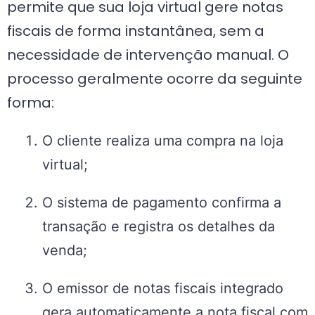
permite que sua loja virtual gere notas
fiscais de forma instantânea, sem a
necessidade de intervenção manual. O
processo geralmente ocorre da seguinte
forma:
O cliente realiza uma compra na loja
virtual;
O sistema de pagamento confirma a
transação e registra os detalhes da
venda;
O emissor de notas fiscais integrado
gera automaticamente a nota fiscal com