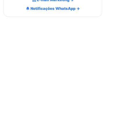
🔔 Notificações WhatsApp →