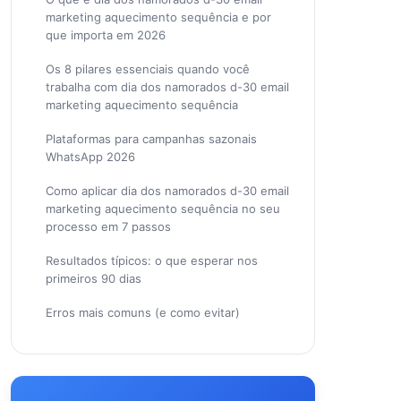
marketing aquecimento sequência e por
que importa em 2026
Os 8 pilares essenciais quando você
trabalha com dia dos namorados d-30 email
marketing aquecimento sequência
Plataformas para campanhas sazonais
WhatsApp 2026
Como aplicar dia dos namorados d-30 email
marketing aquecimento sequência no seu
processo em 7 passos
Resultados típicos: o que esperar nos
primeiros 90 dias
Erros mais comuns (e como evitar)