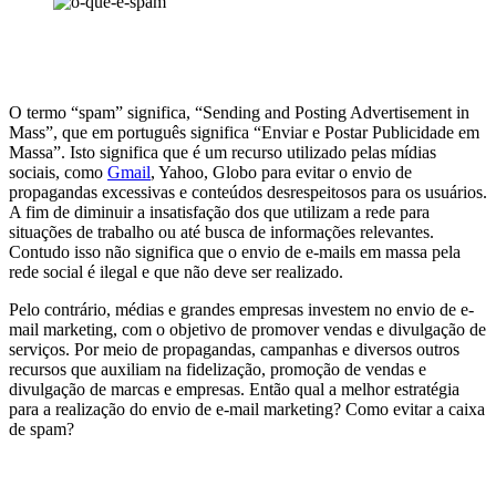
O termo “spam” significa, “Sending and Posting Advertisement in
Mass”, que em português significa “Enviar e Postar Publicidade em
Massa”. Isto significa que é um recurso utilizado pelas mídias
sociais, como
Gmail
, Yahoo, Globo para evitar o envio de
propagandas excessivas e conteúdos desrespeitosos para os usuários.
A fim de diminuir a insatisfação dos que utilizam a rede para
situações de trabalho ou até busca de informações relevantes.
Contudo isso não significa que o envio de e-mails em massa pela
rede social é ilegal e que não deve ser realizado.
Pelo contrário, médias e grandes empresas investem no envio de e-
mail marketing, com o objetivo de promover vendas e divulgação de
serviços. Por meio de propagandas, campanhas e diversos outros
recursos que auxiliam na fidelização, promoção de vendas e
divulgação de marcas e empresas. Então qual a melhor estratégia
para a realização do envio de e-mail marketing? Como evitar a caixa
de spam?