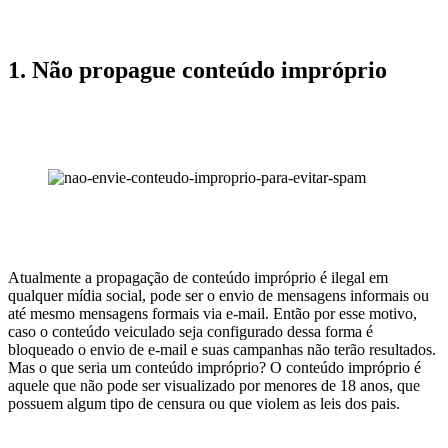
1. Não propague conteúdo impróprio
Atualmente a propagação de conteúdo impróprio é ilegal em
qualquer mídia social, pode ser o envio de mensagens informais ou
até mesmo mensagens formais via e-mail. Então por esse motivo,
caso o conteúdo veiculado seja configurado dessa forma é
bloqueado o envio de e-mail e suas campanhas não terão resultados.
Mas o que seria um conteúdo impróprio? O conteúdo impróprio é
aquele que não pode ser visualizado por menores de 18 anos, que
possuem algum tipo de censura ou que violem as leis dos pais.