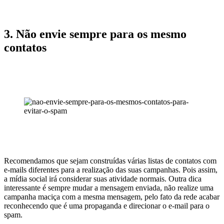
3. Não envie sempre para os mesmo
contatos
Recomendamos que sejam construídas várias listas de contatos com
e-mails diferentes para a realização das suas campanhas. Pois assim,
a mídia social irá considerar suas atividade normais. Outra dica
interessante é sempre mudar a mensagem enviada, não realize uma
campanha maciça com a mesma mensagem, pelo fato da rede acabar
reconhecendo que é uma propaganda e direcionar o e-mail para o
spam.