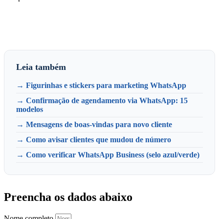
Leia também
→ Figurinhas e stickers para marketing WhatsApp
→ Confirmação de agendamento via WhatsApp: 15
modelos
→ Mensagens de boas-vindas para novo cliente
→ Como avisar clientes que mudou de número
→ Como verificar WhatsApp Business (selo azul/verde)
Preencha os dados abaixo
Nome completo