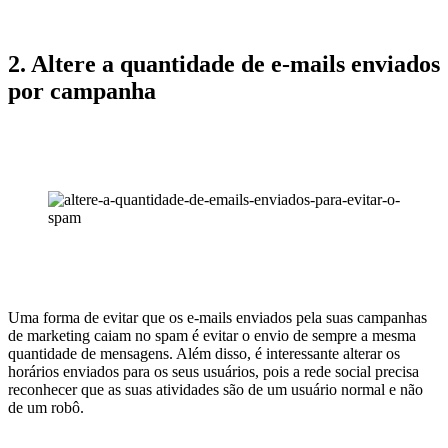
2. Altere a quantidade de e-mails enviados
por campanha
Uma forma de evitar que os e-mails enviados pela suas campanhas
de marketing caiam no spam é evitar o envio de sempre a mesma
quantidade de mensagens. Além disso, é interessante alterar os
horários enviados para os seus usuários, pois a rede social precisa
reconhecer que as suas atividades são de um usuário normal e não
de um robô.