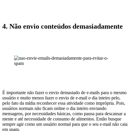
4. Não envio conteúdos demasiadamente
É importante não fazer o envio demasiado de e-mails para o mesmo
usuário e muito menos fazer o envio de e-mail o dia inteiro pelo,
pelo fato da mídia reconhecer essa atividade como imprópria. Pois,
usuários normais não ficam online o dia inteiro enviando
mensagens, por necessidades básicas, como pausa para descansar a
mente e até necessidade de consumo de alimentos. Então busque
sempre agir como um usuário normal para que o seu e-mail não caia
em spam.