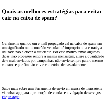
Quais as melhores estratégias para evitar
cair na caixa de spam?
Geralmente quando um e-mail propagado cai na caixa de spam tem
um significado ou o conteúdo veiculado é impróprio ou a estratégia
utilizada não é eficaz o suficiente. Por esse motivo temos algumas
dicas: não propague sempre a mesma mensagem, altere a quantidade
de e-mail enviados por campanhas, não envie sempre para o mesmo
contatos e por fim não envie conteúdos demasiadamente.
Saiba mais sobre uma ferramenta de envio em massa de mensagens
via whatsapp para a promoção de vendas e divulgação de serviços,
clique aqui
.