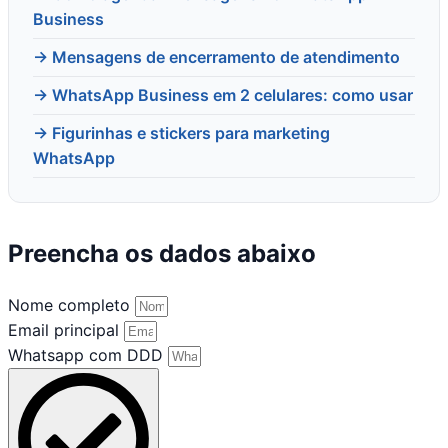
Business
→ Mensagens de encerramento de atendimento
→ WhatsApp Business em 2 celulares: como usar
→ Figurinhas e stickers para marketing
WhatsApp
Preencha os dados abaixo
Nome completo
Email principal
Whatsapp com DDD