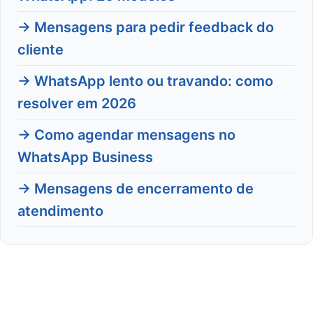
→ Mensagens para pedir feedback do
cliente
→ WhatsApp lento ou travando: como
resolver em 2026
→ Como agendar mensagens no
WhatsApp Business
→ Mensagens de encerramento de
atendimento