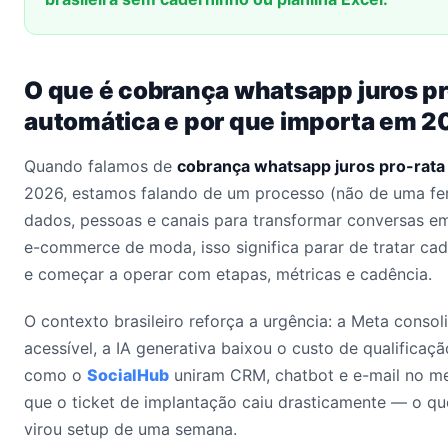
O que é cobrança whatsapp juros pr
automática e por que importa em 2
Quando falamos de
cobrança whatsapp juros pro-rata
2026, estamos falando de um processo (não de uma fer
dados, pessoas e canais para transformar conversas em 
e-commerce de moda, isso significa parar de tratar c
e começar a operar com etapas, métricas e cadência.
O contexto brasileiro reforça a urgência: a Meta conso
acessível, a IA generativa baixou o custo de qualificaçã
como o
SocialHub
uniram CRM, chatbot e e-mail no me
que o ticket de implantação caiu drasticamente — o qu
virou setup de uma semana.