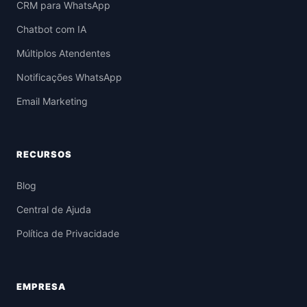
CRM para WhatsApp
Chatbot com IA
Múltiplos Atendentes
Notificações WhatsApp
Email Marketing
RECURSOS
Blog
Central de Ajuda
Política de Privacidade
EMPRESA