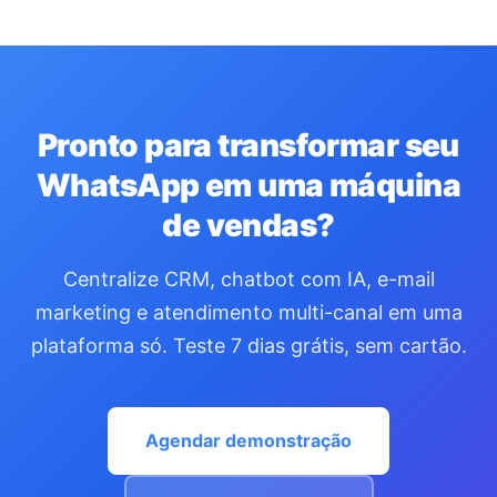
Pronto para transformar seu
WhatsApp em uma máquina
de vendas?
Centralize CRM, chatbot com IA, e-mail
marketing e atendimento multi-canal em uma
plataforma só. Teste 7 dias grátis, sem cartão.
Agendar demonstração