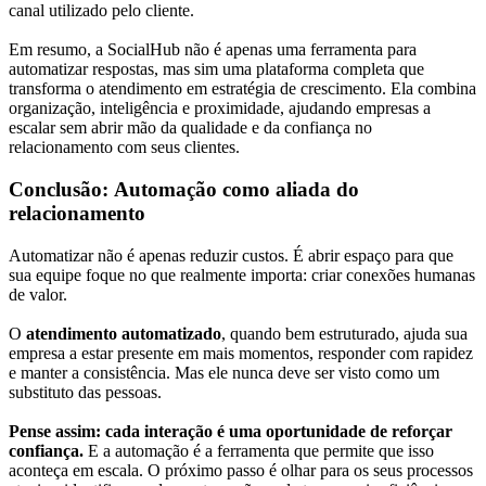
canal utilizado pelo cliente.
Em resumo, a SocialHub não é apenas uma ferramenta para
automatizar respostas, mas sim uma plataforma completa que
transforma o atendimento em estratégia de crescimento. Ela combina
organização, inteligência e proximidade, ajudando empresas a
escalar sem abrir mão da qualidade e da confiança no
relacionamento com seus clientes.
Conclusão: Automação como aliada do
relacionamento
Automatizar não é apenas reduzir custos. É abrir espaço para que
sua equipe foque no que realmente importa: criar conexões humanas
de valor.
O
atendimento automatizado
, quando bem estruturado, ajuda sua
empresa a estar presente em mais momentos, responder com rapidez
e manter a consistência. Mas ele nunca deve ser visto como um
substituto das pessoas.
Pense assim: cada interação é uma oportunidade de reforçar
confiança.
E a automação é a ferramenta que permite que isso
aconteça em escala. O próximo passo é olhar para os seus processos