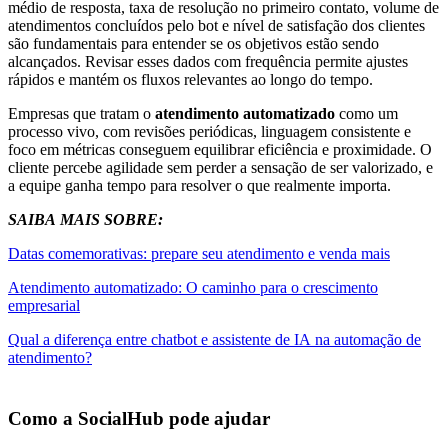
médio de resposta, taxa de resolução no primeiro contato, volume de
atendimentos concluídos pelo bot e nível de satisfação dos clientes
são fundamentais para entender se os objetivos estão sendo
alcançados. Revisar esses dados com frequência permite ajustes
rápidos e mantém os fluxos relevantes ao longo do tempo.
Empresas que tratam o
atendimento automatizado
como um
processo vivo, com revisões periódicas, linguagem consistente e
foco em métricas conseguem equilibrar eficiência e proximidade. O
cliente percebe agilidade sem perder a sensação de ser valorizado, e
a equipe ganha tempo para resolver o que realmente importa.
SAIBA MAIS SOBRE:
Datas comemorativas: prepare seu atendimento e venda mais
Atendimento automatizado: O caminho para o crescimento
empresarial
Qual a diferença entre chatbot e assistente de IA na automação de
atendimento?
Como a SocialHub pode ajudar