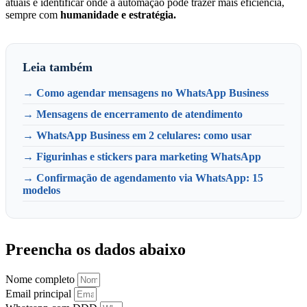
atuais e identificar onde a automação pode trazer mais eficiência,
sempre com
humanidade e estratégia.
Leia também
→ Como agendar mensagens no WhatsApp Business
→ Mensagens de encerramento de atendimento
→ WhatsApp Business em 2 celulares: como usar
→ Figurinhas e stickers para marketing WhatsApp
→ Confirmação de agendamento via WhatsApp: 15
modelos
Preencha os dados abaixo
Nome completo
Email principal