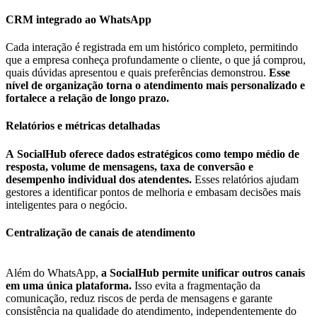
CRM integrado ao WhatsApp
Cada interação é registrada em um histórico completo, permitindo
que a empresa conheça profundamente o cliente, o que já comprou,
quais dúvidas apresentou e quais preferências demonstrou.
Esse
nível de organização torna o atendimento mais personalizado e
fortalece a relação de longo prazo.
Relatórios e métricas detalhadas
A SocialHub oferece dados estratégicos como tempo médio de
resposta, volume de mensagens, taxa
de
conversão e
desempenho individual dos atendentes.
Esses relatórios ajudam
gestores a identificar pontos de melhoria e embasam decisões mais
inteligentes para o negócio.
Centralização de canais de atendimento
Além do WhatsApp,
a SocialHub permite unificar outros canais
em uma única plataforma.
Isso evita a fragmentação da
comunicação, reduz riscos de perda de mensagens e garante
consistência na qualidade do atendimento, independentemente do