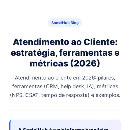
SocialHub Blog
Atendimento ao Cliente:
estratégia, ferramentas e
métricas (2026)
Atendimento ao cliente em 2026: pilares,
ferramentas (CRM, help desk, IA), métricas
(NPS, CSAT, tempo de resposta) e exemplos.