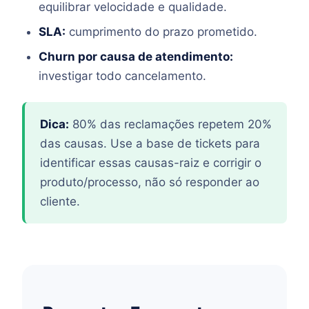
equilibrar velocidade e qualidade.
SLA:
cumprimento do prazo prometido.
Churn por causa de atendimento:
investigar todo cancelamento.
Dica:
80% das reclamações repetem 20%
das causas. Use a base de tickets para
identificar essas causas-raiz e corrigir o
produto/processo, não só responder ao
cliente.