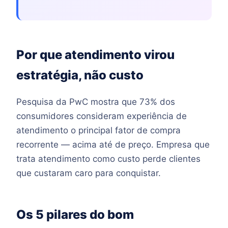
Por que atendimento virou
estratégia, não custo
Pesquisa da PwC mostra que 73% dos
consumidores consideram experiência de
atendimento o principal fator de compra
recorrente — acima até de preço. Empresa que
trata atendimento como custo perde clientes
que custaram caro para conquistar.
Os 5 pilares do bom