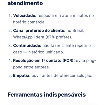
atendimento
Velocidade:
resposta em até 5 minutos no
horário comercial.
Canal preferido do cliente:
no Brasil,
WhatsApp lidera (87% prefere).
Continuidade:
não fazer cliente repetir o
caso — histórico unificado.
Resolução em 1º contato (FCR):
evita ping-
pong entre setores.
Empatia:
ouvir antes de oferecer solução.
Ferramentas indispensáveis