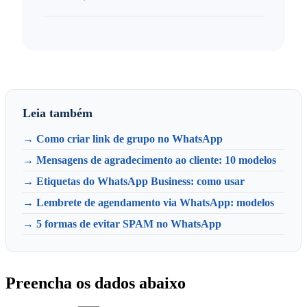
Leia também
→ Como criar link de grupo no WhatsApp
→ Mensagens de agradecimento ao cliente: 10 modelos
→ Etiquetas do WhatsApp Business: como usar
→ Lembrete de agendamento via WhatsApp: modelos
→ 5 formas de evitar SPAM no WhatsApp
Preencha os dados abaixo