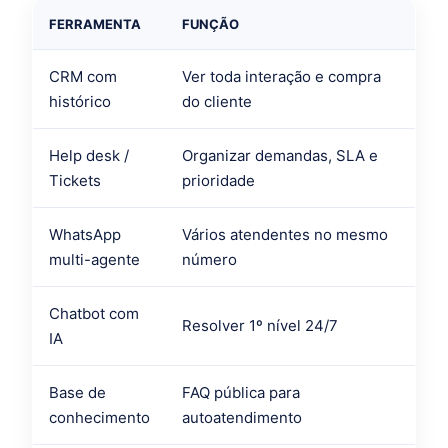
FERRAMENTA
FUNÇÃO
CRM com
Ver toda interação e compra
histórico
do cliente
Help desk /
Organizar demandas, SLA e
Tickets
prioridade
WhatsApp
Vários atendentes no mesmo
multi-agente
número
Chatbot com
Resolver 1º nível 24/7
IA
Base de
FAQ pública para
conhecimento
autoatendimento