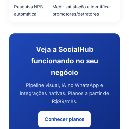
Pesquisa NPS
Medir satisfação e identificar
automática
promotores/detratores
Veja a SocialHub
funcionando no seu
negócio
Pipeline visual, IA no WhatsApp e
integrações nativas. Planos a partir de
R$99/mês.
Conhecer planos